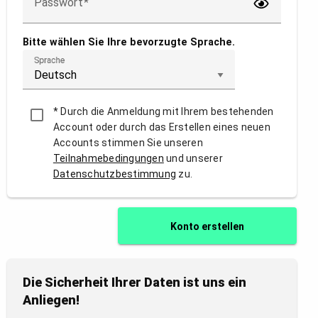
Passwort
anzeigen
Bitte wählen Sie Ihre bevorzugte Sprache.
Sprache
Durch die Anmeldung mit Ihrem bestehenden
Account oder durch das Erstellen eines neuen
Accounts stimmen Sie unseren
Teilnahmebedingungen
und unserer
Datenschutzbestimmung
zu.
Konto erstellen
Die Sicherheit Ihrer Daten ist uns ein
Anliegen!