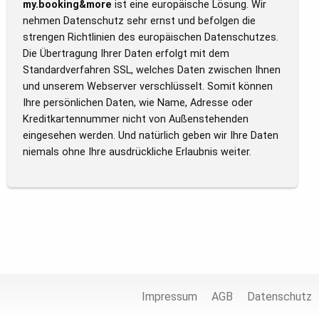
my.booking&more
ist eine europäische Lösung. Wir
nehmen Datenschutz sehr ernst und befolgen die
strengen Richtlinien des europäischen Datenschutzes.
Die Übertragung Ihrer Daten erfolgt mit dem
Standardverfahren SSL, welches Daten zwischen Ihnen
und unserem Webserver verschlüsselt. Somit können
Ihre persönlichen Daten, wie Name, Adresse oder
Kreditkartennummer nicht von Außenstehenden
eingesehen werden. Und natürlich geben wir Ihre Daten
niemals ohne Ihre ausdrückliche Erlaubnis weiter.
Impressum
AGB
Datenschutz