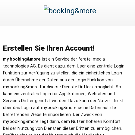
Erstellen Sie Ihren Account!
my.booking&more
ist ein Service der
feratel media
technologies AG.
Es dient dazu, dem User eine zentrale Login
Funktion zur Verfügung zu stellen, die ein einheitliches Login
durch Übernahme der Daten aus der Login Funktion von
my.booking&more für diverse Dienste Dritter ermöglicht. So
kann ein zentrales Login für Applikationen, Websites und
Services Dritter genutzt werden. Dazu kann der Nutzer direkt
über das Login auf my.booking&more seine Daten auf die
betreffenden Website importieren. Der Zweck von
my.booking&more liegt darin, dem Nutzer höheren Komfort
bei der Nutzung von Diensten dieser Dritten zu ermöglichen.