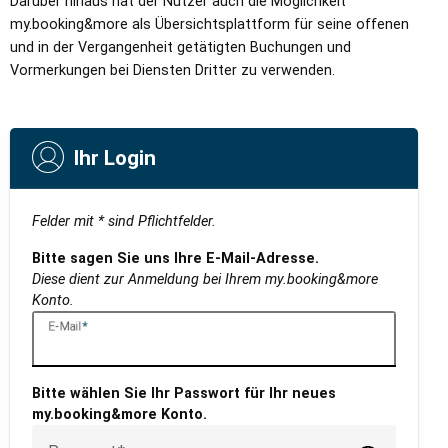
Darüber hinaus hat der Nutzer auch die Möglichkeit
my.booking&more als Übersichtsplattform für seine offenen
und in der Vergangenheit getätigten Buchungen und
Vormerkungen bei Diensten Dritter zu verwenden.
Ihr Login
Felder mit * sind Pflichtfelder.
Bitte sagen Sie uns Ihre E-Mail-Adresse.
Diese dient zur Anmeldung bei Ihrem my.booking&more
Konto.
E-Mail
Bitte wählen Sie Ihr Passwort für Ihr neues
my.booking&more Konto.
Passwort